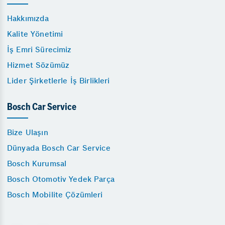
Hakkımızda
Kalite Yönetimi
İş Emri Sürecimiz
Hizmet Sözümüz
Lider Şirketlerle İş Birlikleri
Bosch Car Service
Bize Ulaşın
Dünyada Bosch Car Service
Bosch Kurumsal
Bosch Otomotiv Yedek Parça
Bosch Mobilite Çözümleri