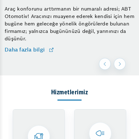
Araç konforunu arttırmanın bir numaralı adresi; ABT
Otomotiv! Aracınızı muayene ederek kendisi için hem
bugüne hem geleceğe yönelik öngörülerde bulunan
firmamız; yalnızca bugününüzü değil, yarınınızı da
düşünür.
Daha fazla bilgi
Hizmetlerimiz