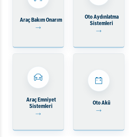
Oto Aydınlatma
Araç Bakım Onarım
Sistemleri
Araç Emniyet
Oto Akü
Sistemleri