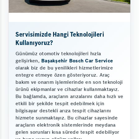
Servisimizde Hangi Teknolojileri
Kullanıyoruz?
Günümüz otomotiv teknolojileri hızla
gelişirken,
Başakşehir Bosch Car Service
olarak biz de bu yenilikleri hizmetlerimize
entegre etmeye özen gösteriyoruz. Araç
bakım ve onarım işlemlerinde en son teknoloji
ürünü ekipmanlar ve cihazlar kullanmaktayız.
Bu bağlamda, araçların arızalarını daha hızlı ve
etkili bir şekilde tespit edebilmek için
bilgisayar destekli arıza tespit cihazlarını
hizmete sunmaktayız. Bu cihazlar sayesinde
araçların elektronik sistemlerinde meydana
gelen sorunları kısa sürede tespit edebiliyor