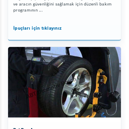
ve aracın güvenliğini sağlamak için düzenli bakım
programının ...
İpuçları için tıklayınız