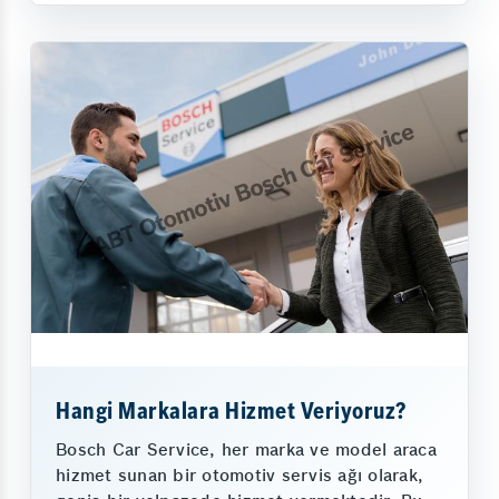
Hangi Markalara Hizmet Veriyoruz?
Bosch Car Service, her marka ve model araca
hizmet sunan bir otomotiv servis ağı olarak,