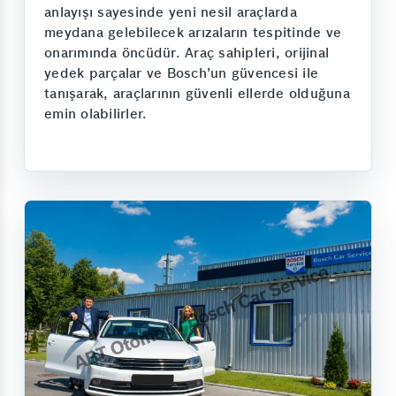
anlayışı sayesinde yeni nesil araçlarda
meydana gelebilecek arızaların tespitinde ve
onarımında öncüdür. Araç sahipleri, orijinal
yedek parçalar ve Bosch’un güvencesi ile
tanışarak, araçlarının güvenli ellerde olduğuna
emin olabilirler.