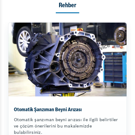
Rehber
Otomatik Şanzıman Beyni Arızası
Otomatik şanzıman beyni arızası ile ilgili belirtiler
ve çözüm önerilerini bu makalemizde
bulabilirsiniz.