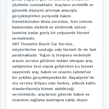
çözümler sunmaktadır. Araçların verimlilik ve
güvenlik düzeyini artırmak amacıyla
gerçekleştirilen periyodik bakım
hizmetlerinden klima servisine, fren sistemi
bakımından elektrik ve elektronik sistem
tamirine kadar geniş bir yelpazede hizmet
vermektedir.
ABT Otomotiv Bosch Car Service,
müşterilerine sunduğu vale hizmeti ile de fark
yaratmaktadır. Yoğun iş temposu nedeniyle
aracını servise götürme imkânı olmayan araç
sahiplerine özel olarak geliştirilen bu hizmet
sayesinde araç bakım ve onarımı zahmetsiz
bir şekilde gerçekleşmektedir. Başakşehir'de
oto servise ihtiyacı olan herkes, yüksek kalite
standartlarında hizmet alabileceği
servisimizde, araçlarının güvenle bakım ve
onarımını sağlama avantajına sahip oluyor.