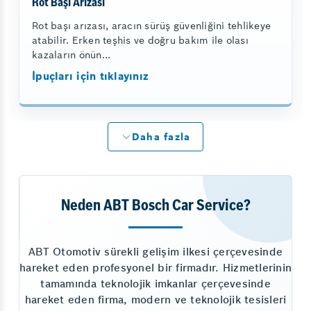
Rot Başı Arızası
Rot başı arızası, aracın sürüş güvenliğini tehlikeye
atabilir. Erken teşhis ve doğru bakım ile olası
kazaların önün...
İpuçları için tıklayınız
Daha fazla
Neden ABT Bosch Car Service?
ABT Otomotiv sürekli gelişim ilkesi çerçevesinde
hareket eden profesyonel bir firmadır. Hizmetlerinin
tamamında teknolojik imkanlar çerçevesinde
hareket eden firma, modern ve teknolojik tesisleri