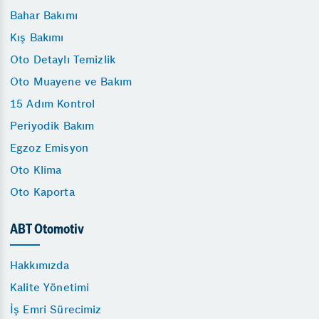
Bahar Bakımı
Kış Bakımı
Oto Detaylı Temizlik
Oto Muayene ve Bakım
15 Adım Kontrol
Periyodik Bakım
Egzoz Emisyon
Oto Klima
Oto Kaporta
ABT Otomotiv
Hakkımızda
Kalite Yönetimi
İş Emri Sürecimiz