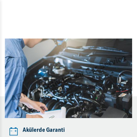
Akülerde Garanti