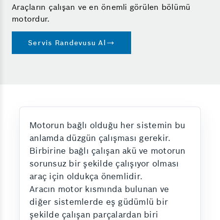
Araçların çalışan ve en önemli görülen bölümü
motordur.
Servis Randevusu Al
Motorun bağlı olduğu her sistemin bu
anlamda düzgün çalışması gerekir.
Birbirine bağlı çalışan akü ve motorun
sorunsuz bir şekilde çalışıyor olması
araç için oldukça önemlidir.
Aracın motor kısmında bulunan ve
diğer sistemlerde eş güdümlü bir
şekilde çalışan parçalardan biri