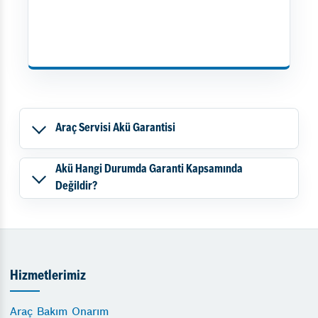
Araç Servisi Akü Garantisi
Akü Hangi Durumda Garanti Kapsamında
Değildir?
Hizmetlerimiz
Araç Bakım Onarım