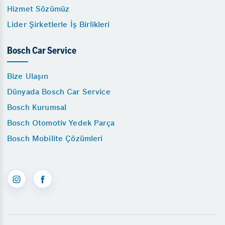
Hizmet Sözümüz
Lider Şirketlerle İş Birlikleri
Bosch Car Service
Bize Ulaşın
Dünyada Bosch Car Service
Bosch Kurumsal
Bosch Otomotiv Yedek Parça
Bosch Mobilite Çözümleri