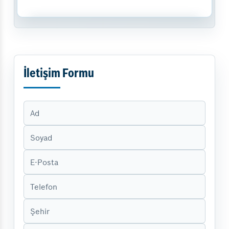
İletişim Formu