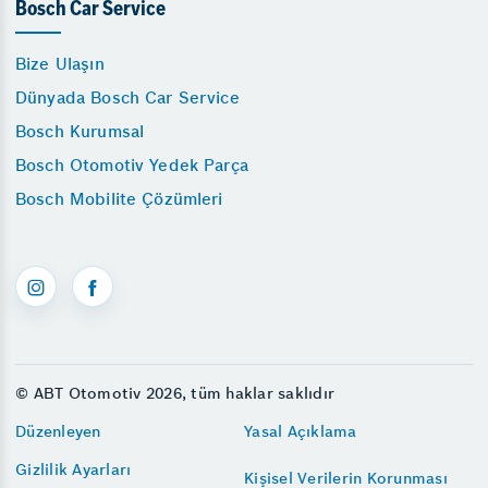
Bosch Car Service
Bize Ulaşın
Dünyada Bosch Car Service
Bosch Kurumsal
Bosch Otomotiv Yedek Parça
Bosch Mobilite Çözümleri
© ABT Otomotiv 2026, tüm haklar saklıdır
Düzenleyen
Yasal Açıklama
Gizlilik Ayarları
Kişisel Verilerin Korunması