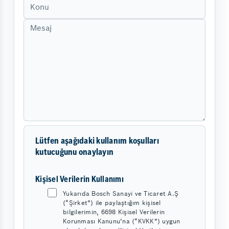
Lütfen aşağıdaki kullanım koşulları
kutucuğunu onaylayın
Kişisel Verilerin Kullanımı
Yukarıda Bosch Sanayi ve Ticaret A.Ş
(“Şirket”) ile paylaştığım kişisel
bilgilerimin, 6698 Kişisel Verilerin
Korunması Kanunu’na (“KVKK”) uygun