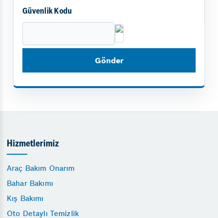
Güvenlik Kodu
Hizmetlerimiz
Araç Bakım Onarım
Bahar Bakımı
Kış Bakımı
Oto Detaylı Temizlik