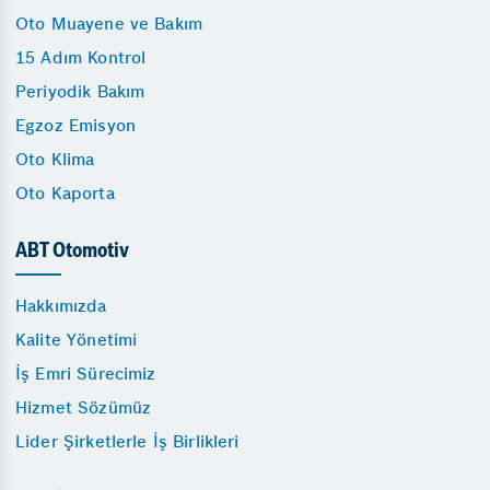
Oto Muayene ve Bakım
15 Adım Kontrol
Periyodik Bakım
Egzoz Emisyon
Oto Klima
Oto Kaporta
ABT Otomotiv
Hakkımızda
Kalite Yönetimi
İş Emri Sürecimiz
Hizmet Sözümüz
Lider Şirketlerle İş Birlikleri